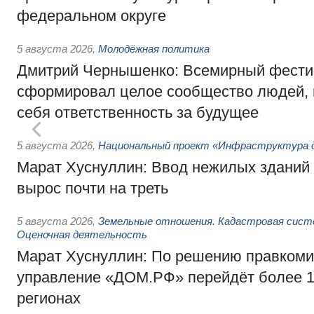
федеральном округе
5 августа 2026
,
Молодёжная политика
Дмитрий Чернышенко: Всемирный фести
сформировал целое сообщество людей, 
себя ответственность за будущее
5 августа 2026
,
Национальный проект «Инфраструктура д
Марат Хуснуллин: Ввод нежилых зданий 
вырос почти на треть
5 августа 2026
,
Земельные отношения. Кадастровая сист
Оценочная деятельность
Марат Хуснуллин: По решению правкоми
управление «ДОМ.РФ» перейдёт более 16
регионах