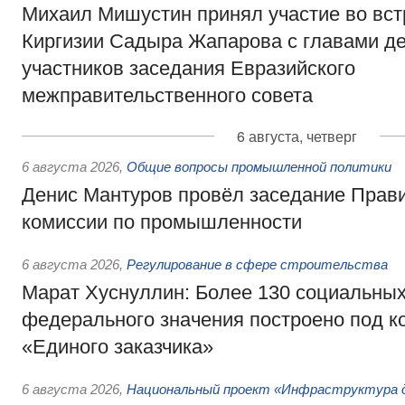
Михаил Мишустин принял участие во вст
Киргизии Садыра Жапарова с главами де
участников заседания Евразийского
межправительственного совета
6 августа, четверг
6 августа 2026
,
Общие вопросы промышленной политики
Денис Мантуров провёл заседание Прав
комиссии по промышленности
6 августа 2026
,
Регулирование в сфере строительства
Марат Хуснуллин: Более 130 социальных
федерального значения построено под к
«Единого заказчика»
6 августа 2026
,
Национальный проект «Инфраструктура д