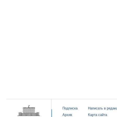
Подписка
Написать в редак
Архив
Карта сайта