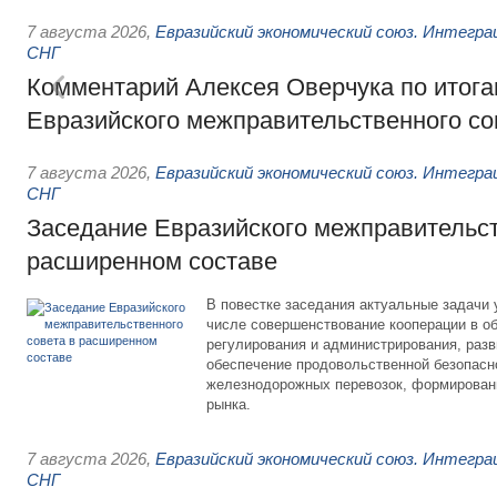
7 августа 2026
,
Евразийский экономический союз. Интегр
СНГ
Комментарий Алексея Оверчука по итога
Евразийского межправительственного со
7 августа 2026
,
Евразийский экономический союз. Интегр
СНГ
Заседание Евразийского межправительст
расширенном составе
В повестке заседания актуальные задачи 
числе совершенствование кооперации в о
регулирования и администрирования, разв
обеспечение продовольственной безопасн
железнодорожных перевозок, формирован
рынка.
7 августа 2026
,
Евразийский экономический союз. Интегр
СНГ