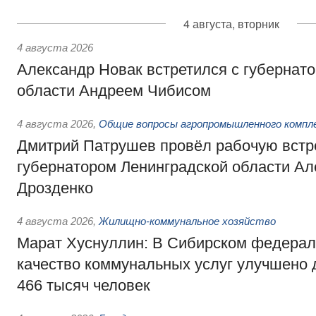
4 августа, вторник
4 августа 2026
Александр Новак встретился с губернат
области Андреем Чибисом
4 августа 2026
,
Общие вопросы агропромышленного компл
Дмитрий Патрушев провёл рабочую встр
губернатором Ленинградской области А
Дрозденко
4 августа 2026
,
Жилищно-коммунальное хозяйство
Марат Хуснуллин: В Сибирском федерал
качество коммунальных услуг улучшено 
466 тысяч человек