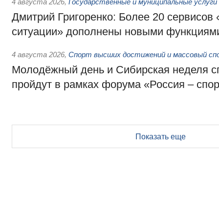
4 августа 2026
,
Государственные и муниципальные услуги
Дмитрий Григоренко: Более 20 сервисов
ситуации» дополнены новыми функциям
4 августа 2026
,
Спорт высших достижений и массовый сп
Молодёжный день и Сибирская неделя с
пройдут в рамках форума «Россия – спо
Показать еще