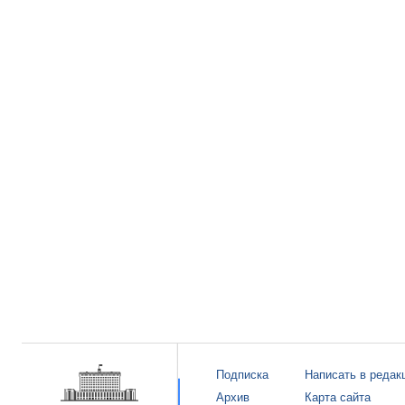
Подписка
Написать в редак
Архив
Карта сайта