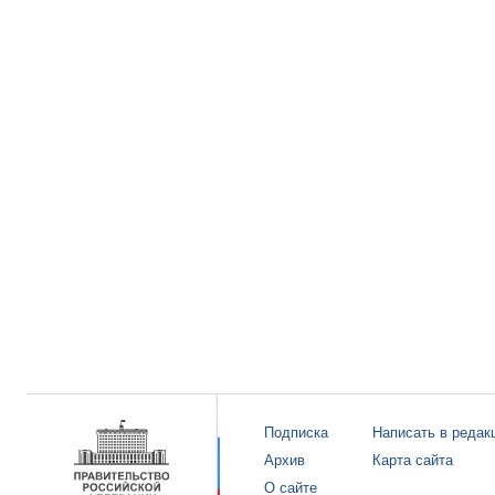
Подписка
Написать в редак
Архив
Карта сайта
О сайте