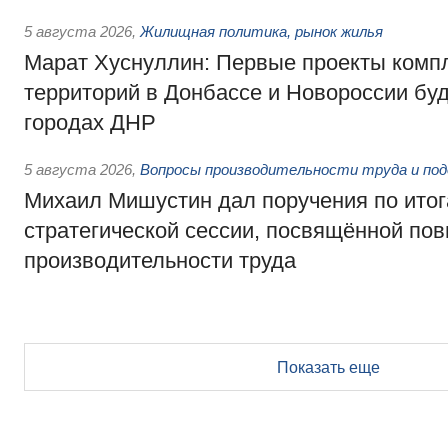
5 августа 2026
,
Жилищная политика, рынок жилья
Марат Хуснуллин: Первые проекты компл
территорий в Донбассе и Новороссии бу
городах ДНР
5 августа 2026
,
Вопросы производительности труда и по
Михаил Мишустин дал поручения по ито
стратегической сессии, посвящённой п
производительности труда
Показать еще