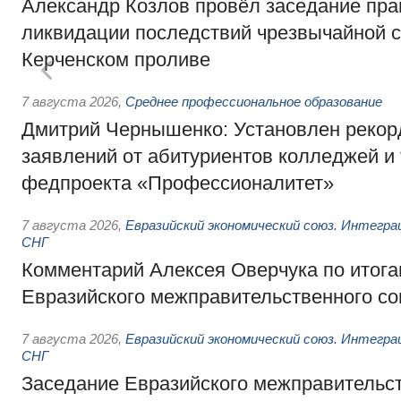
Александр Козлов провёл заседание пра
ликвидации последствий чрезвычайной с
Керченском проливе
7 августа 2026
,
Среднее профессиональное образование
Дмитрий Чернышенко: Установлен рекорд
заявлений от абитуриентов колледжей и
федпроекта «Профессионалитет»
7 августа 2026
,
Евразийский экономический союз. Интегр
СНГ
Комментарий Алексея Оверчука по итога
Евразийского межправительственного со
7 августа 2026
,
Евразийский экономический союз. Интегр
СНГ
Заседание Евразийского межправительст