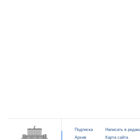
Подписка
Написать в редак
Архив
Карта сайта