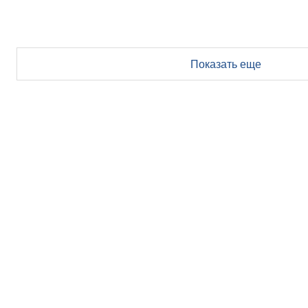
Показать еще