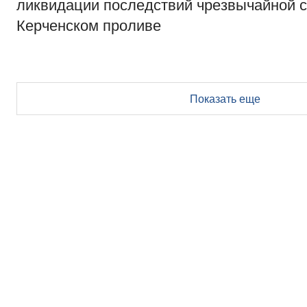
ликвидации последствий чрезвычайной с
Керченском проливе
Показать еще