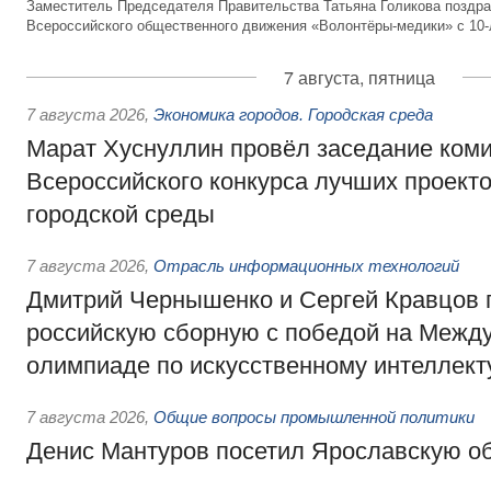
Заместитель Председателя Правительства Татьяна Голикова поздра
Всероссийского общественного движения «Волонтёры-медики» с 10
7 августа, пятница
7 августа 2026
,
Экономика городов. Городская среда
Марат Хуснуллин провёл заседание ком
Всероссийского конкурса лучших проект
городской среды
7 августа 2026
,
Отрасль информационных технологий
Дмитрий Чернышенко и Сергей Кравцов 
российскую сборную с победой на Межд
олимпиаде по искусственному интеллект
7 августа 2026
,
Общие вопросы промышленной политики
Денис Мантуров посетил Ярославскую о