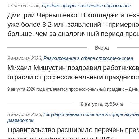
13 часов назад
,
Среднее профессиональное образование
Дмитрий Чернышенко: В колледжи и тех
уже более 3,2 млн заявлений – примерно
больше, чем за аналогичный период про
Вчера
9 августа 2026
,
Регулирование в сфере строительства
Михаил Мишустин поздравил работников
отрасли с профессиональным празднико
9 августа 2026 года отмечается профессиональный праздник – День
8 августа, суббота
8 августа 2026
,
Государственная политика в сфере научны
разработок
Правительство расширило перечень пре