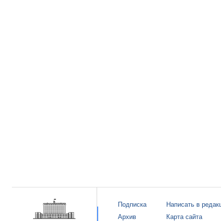
Подписка
Написать в редак
Архив
Карта сайта