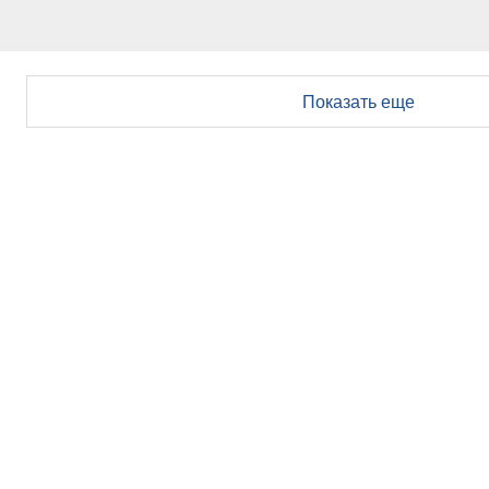
Показать еще