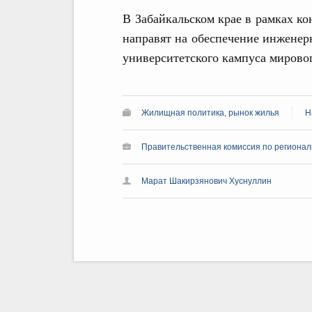
В Забайкальском крае в рамках ко
направят на обеспечение инженер
университетского кампуса мировог
Жилищная политика, рынок жилья
Н
Правительственная комиссия по региона
Марат Шакирзянович Хуснуллин