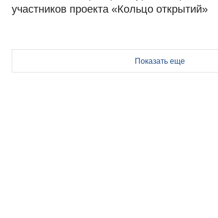
участников проекта «Кольцо открытий»
Показать еще