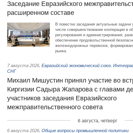
Заседание Евразийского межправительст
расширенном составе
В повестке заседания актуальные задачи 
числе совершенствование кооперации в о
регулирования и администрирования, разв
обеспечение продовольственной безопасн
железнодорожных перевозок, формирован
рынка.
7 августа 2026
,
Евразийский экономический союз. Интегр
СНГ
Михаил Мишустин принял участие во вст
Киргизии Садыра Жапарова с главами де
участников заседания Евразийского
межправительственного совета
6 августа, четверг
6 августа 2026
,
Общие вопросы промышленной политики