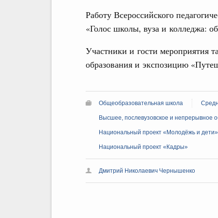
Работу Всероссийского педагогиче
«Голос школы, вуза и колледжа: о
Участники и гости мероприятия т
образования и экспозицию «Путеш
Общеобразовательная школа
Средн
Высшее, послевузовское и непрерывное 
Национальный проект «Молодёжь и дети»
Национальный проект «Кадры»
Дмитрий Николаевич Чернышенко