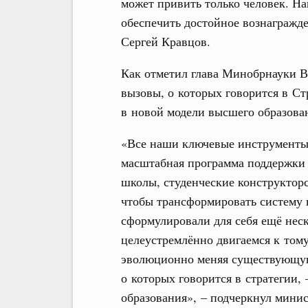
может привить только человек. На
обеспечить достойное вознагражде
Сергей Кравцов.
Как отметил глава Минобрнауки В
вызовы, о которых говорится в Ст
в новой модели высшего образова
«Все наши ключевые инструменты,
масштабная программа поддержки 
школы, студенческие конструкторс
чтобы трансформировать систему 
сформулировали для себя ещё неск
целеустремлённо двигаемся к тому
эволюционно меняя существующую 
о которых говорится в стратегии,
образования», – подчеркнул минис