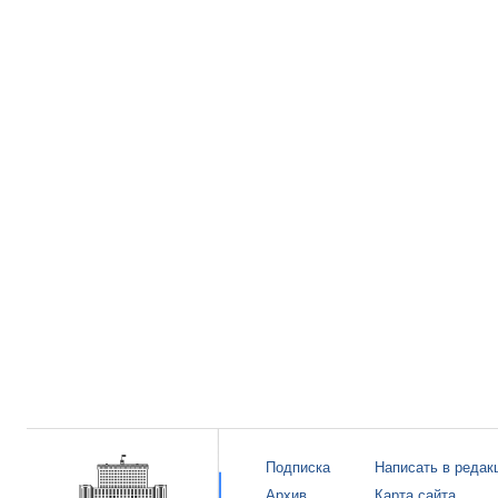
Подписка
Написать в редак
Архив
Карта сайта