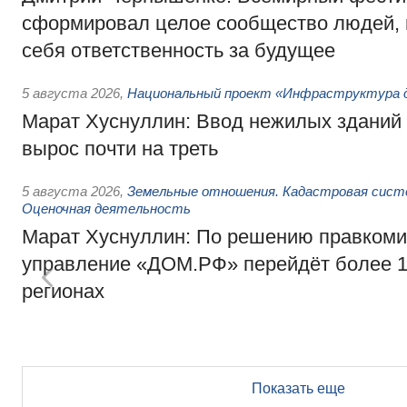
сформировал целое сообщество людей, 
себя ответственность за будущее
5 августа 2026
,
Национальный проект «Инфраструктура д
Марат Хуснуллин: Ввод нежилых зданий 
вырос почти на треть
5 августа 2026
,
Земельные отношения. Кадастровая сист
Оценочная деятельность
Марат Хуснуллин: По решению правкоми
управление «ДОМ.РФ» перейдёт более 16
регионах
Показать еще