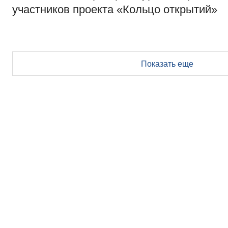
участников проекта «Кольцо открытий»
Показать еще