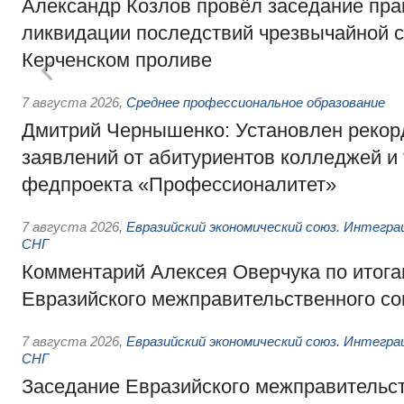
Александр Козлов провёл заседание пра
ликвидации последствий чрезвычайной с
Керченском проливе
7 августа 2026
,
Среднее профессиональное образование
Дмитрий Чернышенко: Установлен рекорд
заявлений от абитуриентов колледжей и
федпроекта «Профессионалитет»
7 августа 2026
,
Евразийский экономический союз. Интегр
СНГ
Комментарий Алексея Оверчука по итога
Евразийского межправительственного со
7 августа 2026
,
Евразийский экономический союз. Интегр
СНГ
Заседание Евразийского межправительст