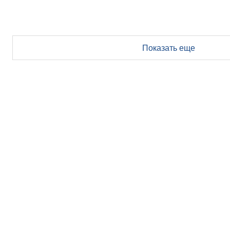
Показать еще