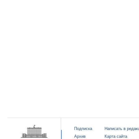
Подписка
Написать в редак
Архив
Карта сайта