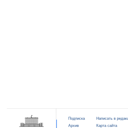
Подписка
Написать в редак
Архив
Карта сайта