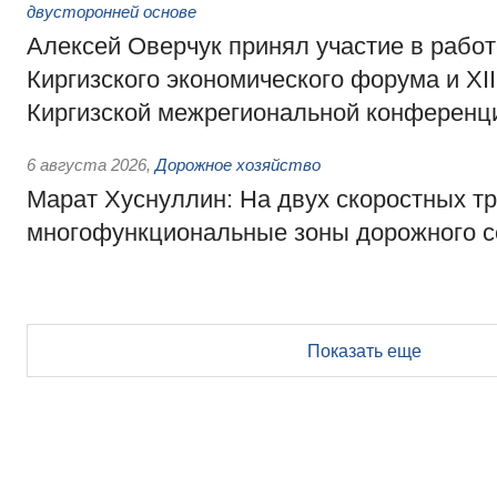
двусторонней основе
Алексей Оверчук принял участие в работе
Киргизского экономического форума и XII
Киргизской межрегиональной конференц
6 августа 2026
,
Дорожное хозяйство
Марат Хуснуллин: На двух скоростных т
многофункциональные зоны дорожного с
Показать еще