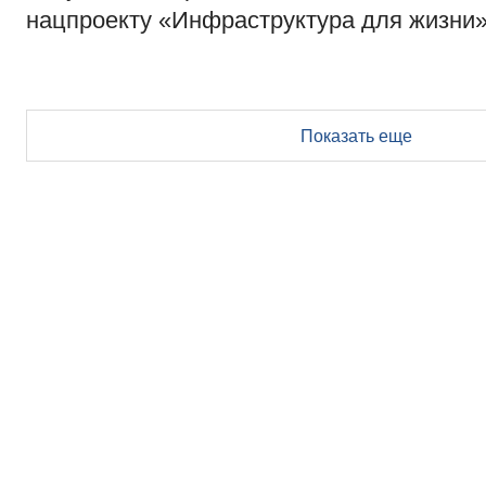
нацпроекту «Инфраструктура для жизни
Показать еще