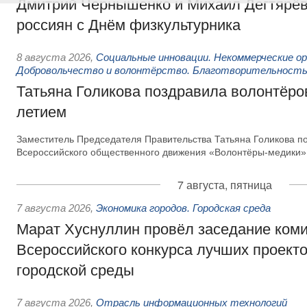
Дмитрий Чернышенко и Михаил Дегтярёв
россиян с Днём физкультурника
8 августа 2026
,
Социальные инновации. Некоммерческие ор
Добровольчество и волонтёрство. Благотворительност
Татьяна Голикова поздравила волонтёров
летием
Заместитель Председателя Правительства Татьяна Голикова п
Всероссийского общественного движения «Волонтёры-медики»
7 августа, пятница
7 августа 2026
,
Экономика городов. Городская среда
Марат Хуснуллин провёл заседание ком
Всероссийского конкурса лучших проект
городской среды
7 августа 2026
,
Отрасль информационных технологий