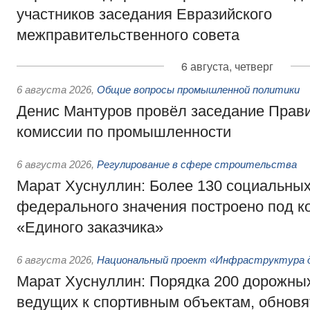
участников заседания Евразийского
межправительственного совета
6 августа, четверг
6 августа 2026
,
Общие вопросы промышленной политики
Денис Мантуров провёл заседание Прав
комиссии по промышленности
6 августа 2026
,
Регулирование в сфере строительства
Марат Хуснуллин: Более 130 социальных
федерального значения построено под к
«Единого заказчика»
6 августа 2026
,
Национальный проект «Инфраструктура д
Марат Хуснуллин: Порядка 200 дорожных
ведущих к спортивным объектам, обновят