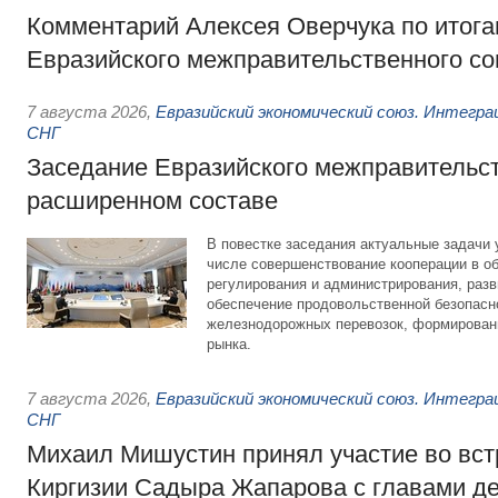
Комментарий Алексея Оверчука по итога
Евразийского межправительственного со
7 августа 2026
,
Евразийский экономический союз. Интегр
СНГ
Заседание Евразийского межправительст
расширенном составе
В повестке заседания актуальные задачи 
числе совершенствование кооперации в о
регулирования и администрирования, разв
обеспечение продовольственной безопасн
железнодорожных перевозок, формирован
рынка.
7 августа 2026
,
Евразийский экономический союз. Интегр
СНГ
Михаил Мишустин принял участие во вст
Киргизии Садыра Жапарова с главами де