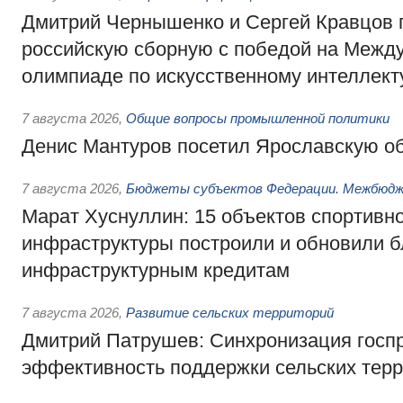
Дмитрий Чернышенко и Сергей Кравцов 
российскую сборную с победой на Межд
олимпиаде по искусственному интеллект
7 августа 2026
,
Общие вопросы промышленной политики
Денис Мантуров посетил Ярославскую о
7 августа 2026
,
Бюджеты субъектов Федерации. Межбюд
Марат Хуснуллин: 15 объектов спортивн
инфраструктуры построили и обновили б
инфраструктурным кредитам
7 августа 2026
,
Развитие сельских территорий
Дмитрий Патрушев: Синхронизация госп
эффективность поддержки сельских тер