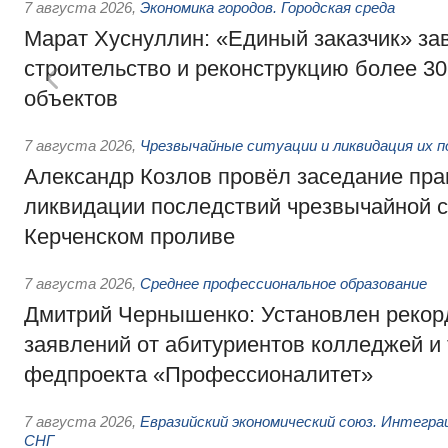
7 августа 2026
,
Экономика городов. Городская среда
Марат Хуснуллин: «Единый заказчик» з
строительство и реконструкцию более 3
объектов
7 августа 2026
,
Чрезвычайные ситуации и ликвидация их 
Александр Козлов провёл заседание пра
ликвидации последствий чрезвычайной с
Керченском проливе
7 августа 2026
,
Среднее профессиональное образование
Дмитрий Чернышенко: Установлен рекорд
заявлений от абитуриентов колледжей и
федпроекта «Профессионалитет»
7 августа 2026
,
Евразийский экономический союз. Интегр
СНГ