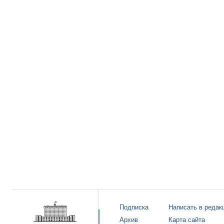
Подписка
Написать в редак
Архив
Карта сайта