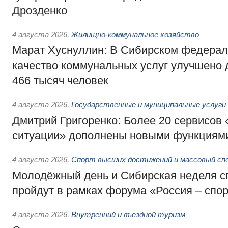
Дрозденко
4 августа 2026
,
Жилищно-коммунальное хозяйство
Марат Хуснуллин: В Сибирском федерал
качество коммунальных услуг улучшено 
466 тысяч человек
4 августа 2026
,
Государственные и муниципальные услуги
Дмитрий Григоренко: Более 20 сервисов
ситуации» дополнены новыми функциям
4 августа 2026
,
Спорт высших достижений и массовый сп
Молодёжный день и Сибирская неделя с
пройдут в рамках форума «Россия – спо
4 августа 2026
,
Внутренний и въездной туризм