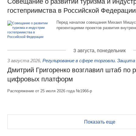
Совещание о развитии туризма и индуст
гостеприимства в Российской Федерации
Перед началом совещания Михаил Мишуст
презентациями проектов развития внутрен
3 августа, понедельник
3 августа 2026
,
Регулирование в сфере торговли. Защита
Дмитрий Григоренко возглавил штаб по 
цифровых платформ
Распоряжение от 25 июля 2026 года №1966-р
Показать еще