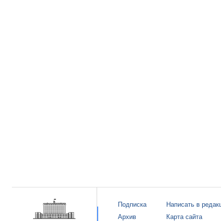
Подписка
Написать в редак
Архив
Карта сайта