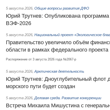
5 августа 2026
,
Общие вопросы развития ДФО
Юрий Трутнев: Опубликована программа
ВЭФ-2026
5 августа 2026
,
Национальный проект «Экологическое бла
Правительство увеличило объём финанс
области в рамках федерального проекта
Распоряжение от 3 августа 2026 года №2067-р
5 августа 2026
,
Арктическая деятельность
Юрий Трутнев: Дноуглубительный флот 
морского пути будет создан
5 августа 2026
,
Деловая среда. Развитие конкуренции
Встреча Михаила Мишустина с генераль