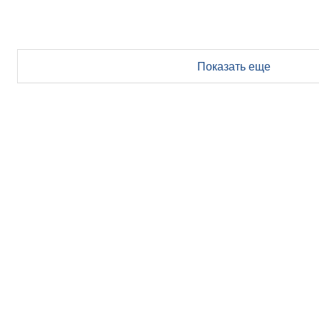
Показать еще