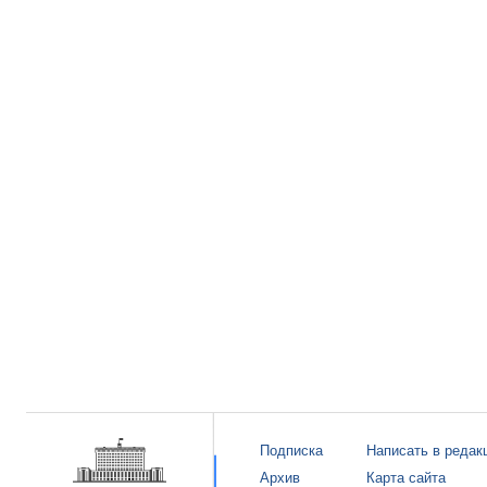
Подписка
Написать в редак
Архив
Карта сайта