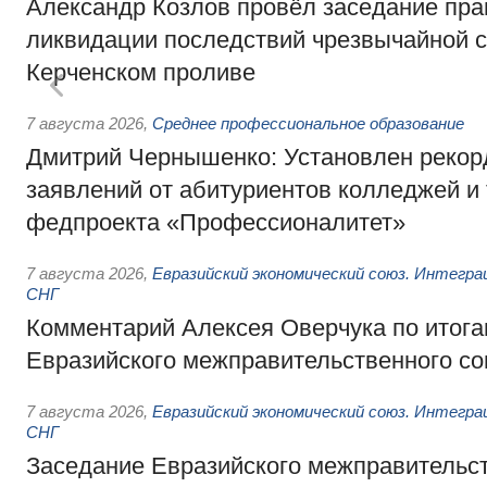
Александр Козлов провёл заседание пра
ликвидации последствий чрезвычайной с
Керченском проливе
7 августа 2026
,
Среднее профессиональное образование
Дмитрий Чернышенко: Установлен рекорд
заявлений от абитуриентов колледжей и
федпроекта «Профессионалитет»
7 августа 2026
,
Евразийский экономический союз. Интегр
СНГ
Комментарий Алексея Оверчука по итога
Евразийского межправительственного со
7 августа 2026
,
Евразийский экономический союз. Интегр
СНГ
Заседание Евразийского межправительст