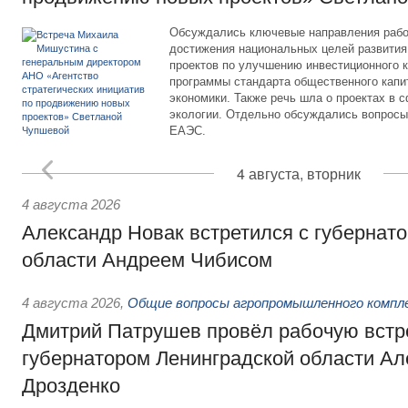
Обсуждались ключевые направления рабо
достижения национальных целей развития,
проектов по улучшению инвестиционного к
программы стандарта общественного капит
экономики. Также речь шла о проектах в 
экологии. Отдельно обсуждались вопросы
ЕАЭС.
4 августа, вторник
4 августа 2026
Александр Новак встретился с губернат
области Андреем Чибисом
4 августа 2026
,
Общие вопросы агропромышленного компл
Дмитрий Патрушев провёл рабочую встр
губернатором Ленинградской области А
Дрозденко