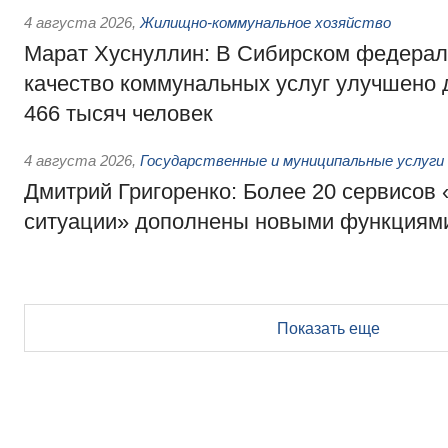
4 августа 2026
,
Жилищно-коммунальное хозяйство
Марат Хуснуллин: В Сибирском федерал
качество коммунальных услуг улучшено 
466 тысяч человек
4 августа 2026
,
Государственные и муниципальные услуги
Дмитрий Григоренко: Более 20 сервисов
ситуации» дополнены новыми функциям
Показать еще