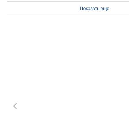
Показать еще