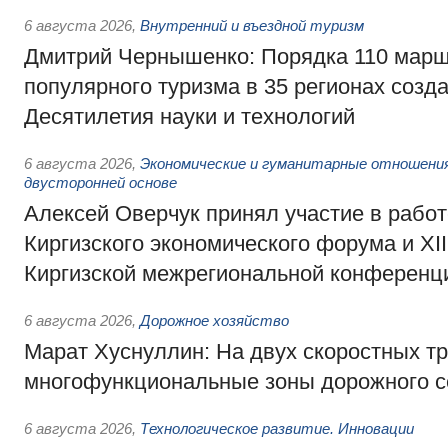
6 августа 2026
,
Внутренний и въездной туризм
Дмитрий Чернышенко: Порядка 110 марш
популярного туризма в 35 регионах созд
Десятилетия науки и технологий
6 августа 2026
,
Экономические и гуманитарные отношения
двусторонней основе
Алексей Оверчук принял участие в работе
Киргизского экономического форума и XII
Киргизской межрегиональной конференц
6 августа 2026
,
Дорожное хозяйство
Марат Хуснуллин: На двух скоростных т
многофункциональные зоны дорожного с
6 августа 2026
,
Технологическое развитие. Инновации