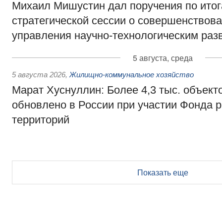
Михаил Мишустин дал поручения по ито
стратегической сессии о совершенствов
управления научно-технологическим раз
5 августа, среда
5 августа 2026
,
Жилищно-коммунальное хозяйство
Марат Хуснуллин: Более 4,3 тыс. объек
обновлено в России при участии Фонда 
территорий
Показать еще