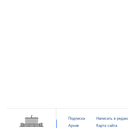
Подписка
Написать в редак
Архив
Карта сайта