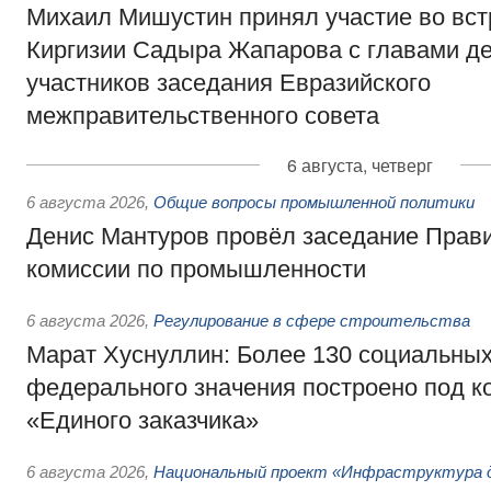
Михаил Мишустин принял участие во вст
Киргизии Садыра Жапарова с главами де
участников заседания Евразийского
межправительственного совета
6 августа, четверг
6 августа 2026
,
Общие вопросы промышленной политики
Денис Мантуров провёл заседание Прав
комиссии по промышленности
6 августа 2026
,
Регулирование в сфере строительства
Марат Хуснуллин: Более 130 социальных
федерального значения построено под к
«Единого заказчика»
6 августа 2026
,
Национальный проект «Инфраструктура д