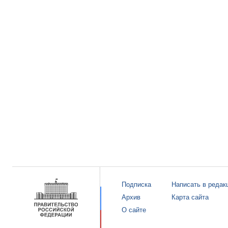
Подписка
Написать в редак
Архив
Карта сайта
О сайте