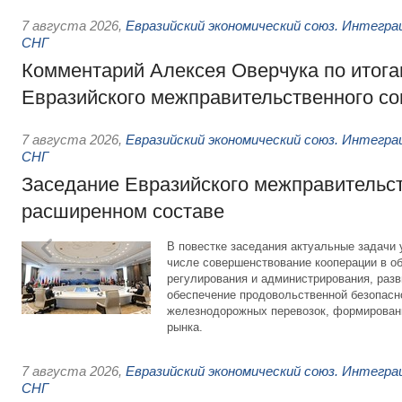
7 августа 2026
,
Евразийский экономический союз. Интегр
СНГ
Комментарий Алексея Оверчука по итога
Евразийского межправительственного со
7 августа 2026
,
Евразийский экономический союз. Интегр
СНГ
Заседание Евразийского межправительст
расширенном составе
В повестке заседания актуальные задачи 
числе совершенствование кооперации в о
регулирования и администрирования, разв
обеспечение продовольственной безопасн
железнодорожных перевозок, формирован
рынка.
7 августа 2026
,
Евразийский экономический союз. Интегр
СНГ