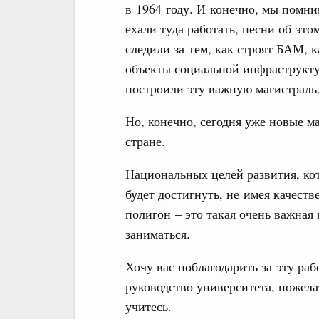
в 1964 году. И конечно, мы помни
ехали туда работать, песни об эт
следили за тем, как строят БАМ, 
объекты социальной инфраструктур
построили эту важную магистраль
Но, конечно, сегодня уже новые м
стране.
Национальных целей развития, ко
будет достигнуть, не имея качест
полигон – это такая очень важная 
заниматься.
Хочу вас поблагодарить за эту рабо
руководство университета, пожелат
учитесь.