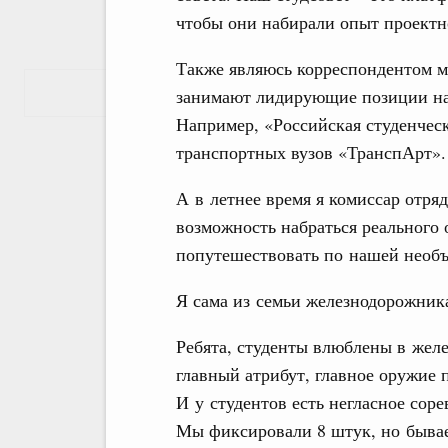
чтобы они набирали опыт проектн
Также являюсь корреспондентом 
Показать еще
занимают лидирующие позиции на
Например, «Российская студенчес
транспортных вузов «ТранспАрт».
А в летнее время я комиссар отря
возможность набраться реального 
попутешествовать по нашей необъ
Я сама из семьи железнодорожника
Ребята, студенты влюблены в желе
главный атрибут, главное оружие 
И у студентов есть негласное соре
Мы фиксировали 8 штук, но бывает