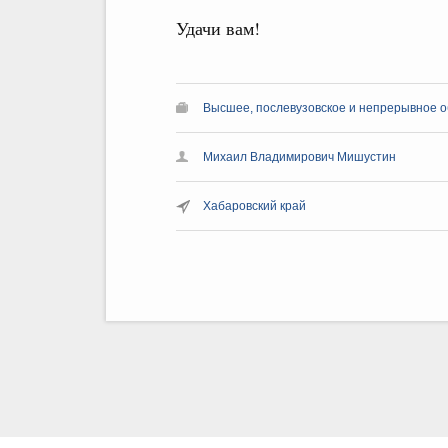
Удачи вам!
Высшее, послевузовское и непрерывное 
Михаил Владимирович Мишустин
Хабаровский край