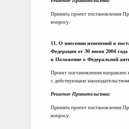
Решение Правительства:
Принять проект постановления Пр
вопросу.
11. О внесении изменений в пос
Федерации от 30 июня 2004 года
в Положение о Федеральной ант
Проект постановления направлен 
с действующим законодательством
Решение Правительства:
Принять проект постановления Пр
вопросу.