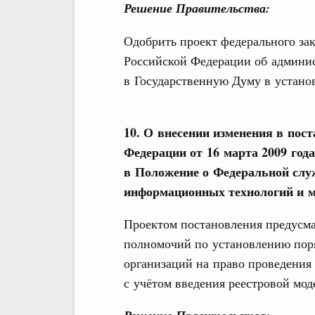
Решение Правительства:
Одобрить проект федерального за
Российской Федерации об админи
в Государственную Думу в устано
10. О внесении изменения в пос
Федерации от 16 марта 2009 год
в Положение о Федеральной служ
информационных технологий и 
Проектом постановления предусма
полномочий по установлению поря
организаций на право проведени
с учётом введения реестровой мод