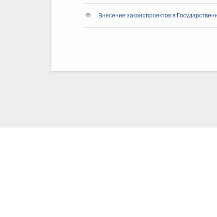
Внесение законопроектов в Государствен