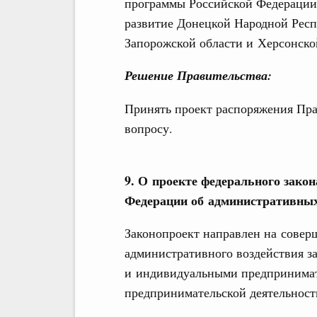
программы Российской Федерации
развитие Донецкой Народной Респ
Запорожской области и Херсонско
Решение Правительства:
Принять проект распоряжения Пра
вопросу.
9. О проекте федерального зако
Федерации об административны
Законопроект направлен на совер
административного воздействия 
и индивидуальными предпринимат
предпринимательской деятельност