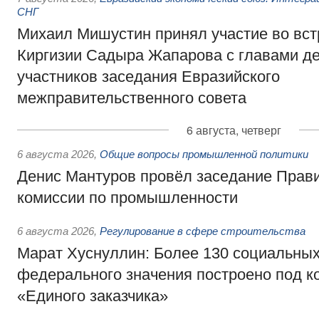
СНГ
Михаил Мишустин принял участие во вст
Киргизии Садыра Жапарова с главами де
участников заседания Евразийского
межправительственного совета
6 августа, четверг
6 августа 2026
,
Общие вопросы промышленной политики
Денис Мантуров провёл заседание Прав
комиссии по промышленности
6 августа 2026
,
Регулирование в сфере строительства
Марат Хуснуллин: Более 130 социальных
федерального значения построено под к
«Единого заказчика»