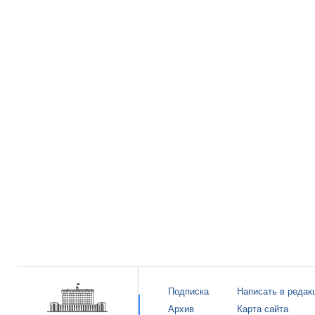
Подписка
Написать в редак
Архив
Карта сайта