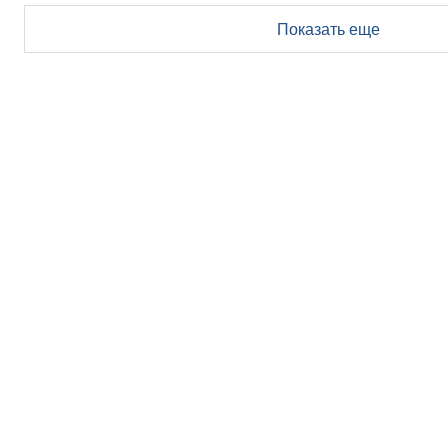
Показать еще