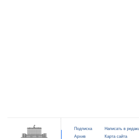
Подписка
Написать в редак
Архив
Карта сайта