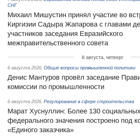
СНГ
Михаил Мишустин принял участие во вст
Киргизии Садыра Жапарова с главами де
участников заседания Евразийского
межправительственного совета
6 августа, четверг
6 августа 2026
,
Общие вопросы промышленной политики
Денис Мантуров провёл заседание Прав
комиссии по промышленности
6 августа 2026
,
Регулирование в сфере строительства
Марат Хуснуллин: Более 130 социальных
федерального значения построено под к
«Единого заказчика»