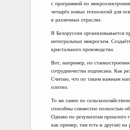
с программой по микроэлектроник
четырёх новых технологий для осв
в различных отраслях.
В Белоруссии организовывается п
интегральных микросхем. Создаёт
кристального производства.
Вот, например, по станкостроению
сотрудничества подписана. Как ре
Считаю, что по таким важным напр
плотно.
То же самое по сельскохозяйствен
способны совместно полностью об
Однако по результатам прошлого г
как пример, там есть и другая) н