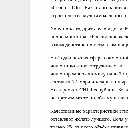
«Север – Юг». Как и договаривали
строительства мультимодального 
Хочу поблагодарить руководство 
лично министра, «Российские жел
взаимодействие по всем этим нап
Ещё одна важная сфера совместно
инвестиционное сотрудничество. 
инвестором в экономику нашей ст
составил 5,1 млрд долларов и выр
Но в рамках СНГ Республика Бела
на третьем месте по объёму инвес
Качественные характеристики эти
оставляют желать лучшего. Доля у
только 2% от всего объёма прямы