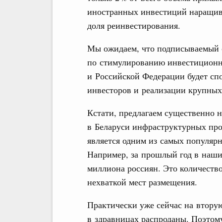
иностранных инвестиций наращива
доля реинвестирования.
Мы ожидаем, что подписываемый 
по стимулированию инвестиционн
и Российской Федерации будет сп
инвесторов и реализации крупных
Кстати, предлагаем существенно 
в Беларуси инфраструктурных прое
является одним из самых популяр
Например, за прошлый год в наши
миллиона россиян. Это количество
нехваткой мест размещения.
Практически уже сейчас на вторую
в здравницах распроданы. Поэтом