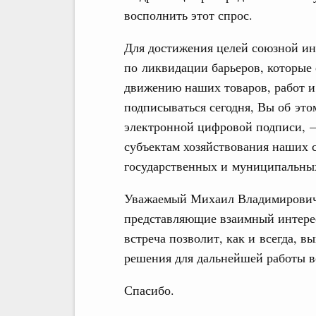
восполнить этот спрос.
Для достижения целей союзной ин
по ликвидации барьеров, которые
движению наших товаров, работ и 
подписываться сегодня, Вы об эт
электронной цифровой подписи, –
субъектам хозяйствования наших 
государственных и муниципальных
Уважаемый Михаил Владимирович,
представляющие взаимный интерес
встреча позволит, как и всегда, 
решения для дальнейшей работы в
Спасибо.