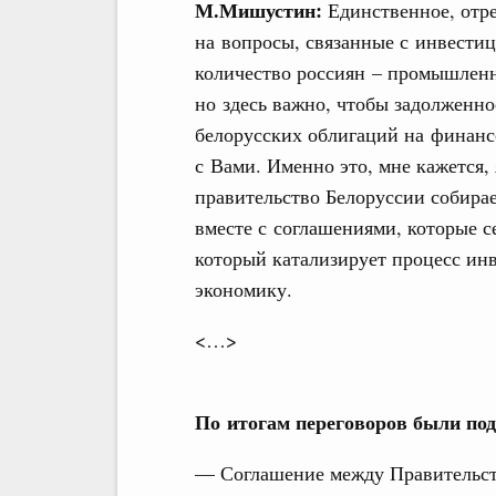
М.Мишустин:
Единственное, отр
на вопросы, связанные с инвестиц
количество россиян – промышленн
но здесь важно, чтобы задолженн
белорусских облигаций на финанс
с Вами. Именно это, мне кажется,
правительство Белоруссии собира
вместе с соглашениями, которые с
который катализирует процесс инв
экономику.
<…>
По итогам переговоров были по
— Соглашение между Правительс