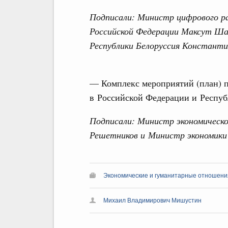
Подписали: Министр цифрового ра
Российской Федерации Максут Ша
Республики Белоруссия Константи
— Комплекс мероприятий (план) 
в Российской Федерации и Респуб
Подписали: Министр экономическо
Решетников и Министр экономики
Экономические и гуманитарные отношения
Михаил Владимирович Мишустин