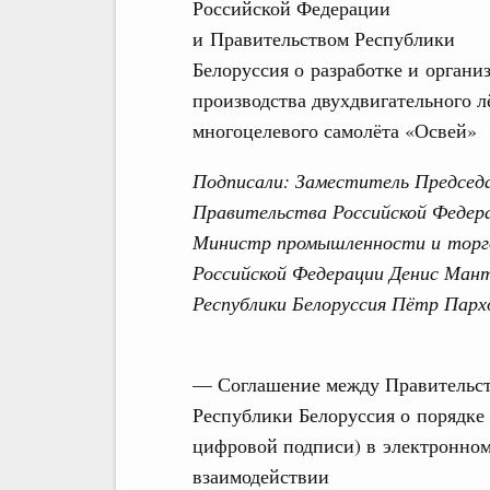
Российской Федерации
и Правительством Республики
Белоруссия о разработке и органи
производства двухдвигательного л
многоцелевого самолёта «Освей»
Подписали: Заместитель Председ
Правительства Российской Федер
Министр промышленности и торг
Российской Федерации Денис Ман
Республики Белоруссия Пётр Парх
— Соглашение между Правительст
Республики Белоруссия о порядке
цифровой подписи) в электронном
взаимодействии