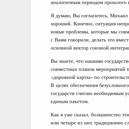
аналогичным периодом прошлого г
Я думаю, Вы согласитесь, Михаил
хороший. Конечно, ситуация непр
новые проблемы, которые мы совм
с Вами говорили, делать это вмес
основной вектор союзной интегра
Вы знаете, что нашими государст
совместных планов мероприятий 
«дорожной карты» по строительст
В целях обеспечения безусловног
государств считаю необходимым у
единым пакетом.
Как я уже сказал, большинство эт
или четыре из них традиционно сл