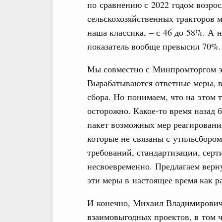
по сравнению с 2022 годом возрос
сельскохозяйственных тракторов 
наша классика, – с 46 до 58%. А 
показатель вообще превысил 70%.
Мы совместно с Минпромторгом эт
Вырабатываются ответные меры, в
сбора. Но понимаем, что на этом 
осторожно. Какое‑то время назад
пакет возможных мер реагировани
которые не связаны с утильсбором
требований, стандартизации, серт
несвоевременно. Предлагаем верну
эти меры в настоящее время как р
И конечно, Михаил Владимирович
взаимовыгодных проектов, в том ч