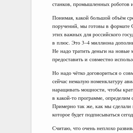
станков, промышленных роботов и
Понимая, какой большой объём сре
поручений, мы готовы в формате 
этих важных для российского госуд
в плюс. Это 3–4 миллиона дополн
Не надо тратить деньги на новые
предоставить и совместно использ
Но надо чётко договориться о сов
сейчас немалую номенклатуру ави
наращивать мощности, чтобы крат
в какой‑то программе, определим 
Примерно так же, как мы сделали 
которое будет подписываться сегод
Считаю, что очень неплохо развив