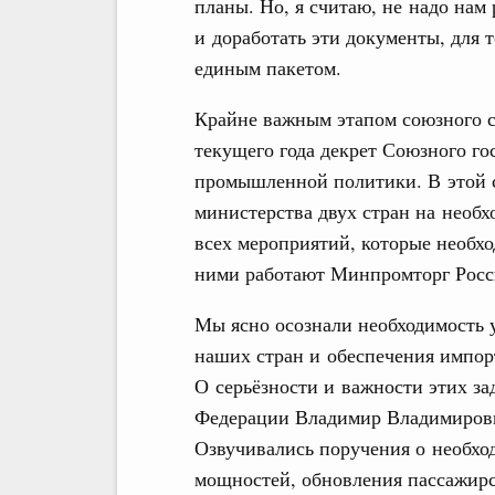
планы. Но, я считаю, не надо нам 
и доработать эти документы, для т
единым пакетом.
Крайне важным этапом союзного с
текущего года декрет Союзного го
промышленной политики. В этой 
министерства двух стран на необ
всех мероприятий, которые необхо
ними работают Минпромторг Росс
Мы ясно осознали необходимость 
наших стран и обеспечения импор
О серьёзности и важности этих за
Федерации Владимир Владимирови
Озвучивались поручения о необх
мощностей, обновления пассажирс