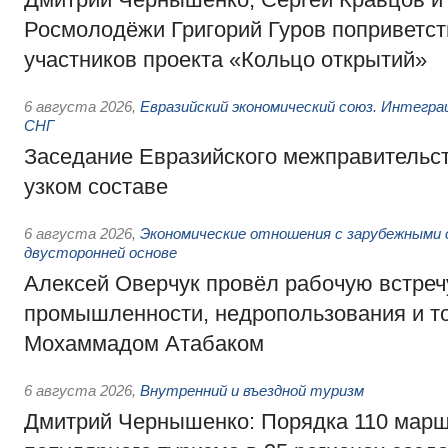
Росмолодёжи Григорий Гуров поприветс
участников проекта «Кольцо открытий»
6 августа 2026
,
Евразийский экономический союз. Интегр
СНГ
Заседание Евразийского межправительст
узком составе
6 августа 2026
,
Экономические отношения с зарубежными 
двусторонней основе
Алексей Оверчук провёл рабочую встреч
промышленности, недропользования и т
Мохаммадом Атабаком
6 августа 2026
,
Внутренний и въездной туризм
Дмитрий Чернышенко: Порядка 110 марш