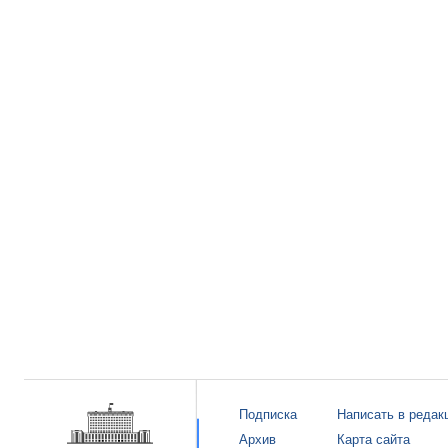
Подписка
Написать в редак
Архив
Карта сайта