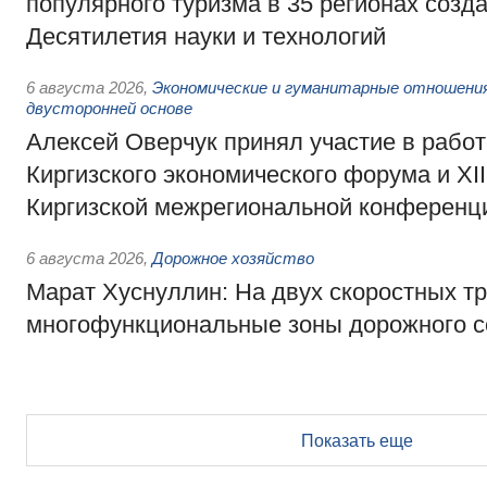
популярного туризма в 35 регионах созд
Десятилетия науки и технологий
6 августа 2026
,
Экономические и гуманитарные отношения
двусторонней основе
Алексей Оверчук принял участие в работе
Киргизского экономического форума и XII
Киргизской межрегиональной конференц
6 августа 2026
,
Дорожное хозяйство
Марат Хуснуллин: На двух скоростных т
многофункциональные зоны дорожного с
Показать еще