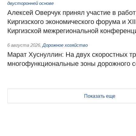
двусторонней основе
Алексей Оверчук принял участие в работе
Киргизского экономического форума и XII
Киргизской межрегиональной конференц
6 августа 2026
,
Дорожное хозяйство
Марат Хуснуллин: На двух скоростных т
многофункциональные зоны дорожного с
Показать еще