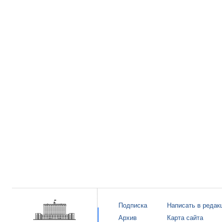
Подписка
Написать в редак
Архив
Карта сайта