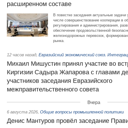
расширенном составе
В повестке заседания актуальные задачи 
числе совершенствование кооперации в о
регулирования и администрирования, разв
обеспечение продовольственной безопасн
железнодорожных перевозок, формирован
рынка.
12 часов назад
,
Евразийский экономический союз. Интегра
Михаил Мишустин принял участие во вст
Киргизии Садыра Жапарова с главами де
участников заседания Евразийского
межправительственного совета
Вчера
6 августа 2026
,
Общие вопросы промышленной политики
Денис Мантуров провёл заседание Прав