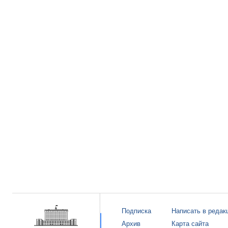
Подписка
Написать в редак
Архив
Карта сайта