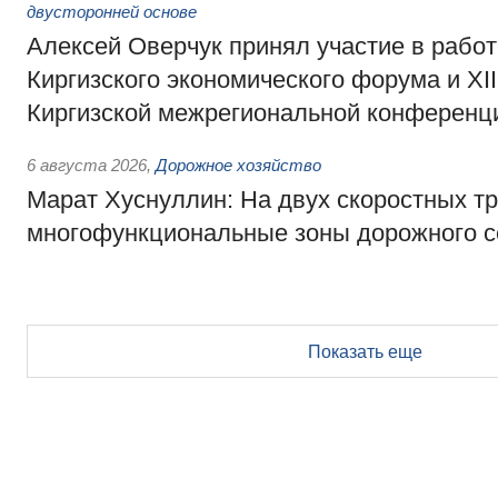
двусторонней основе
Алексей Оверчук принял участие в работе
Киргизского экономического форума и XII
Киргизской межрегиональной конференц
6 августа 2026
,
Дорожное хозяйство
Марат Хуснуллин: На двух скоростных т
многофункциональные зоны дорожного с
Показать еще