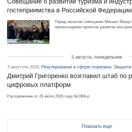
Совещание о развитии туризма и индуст
гостеприимства в Российской Федерации
Перед началом совещания Михаил Мишуст
презентациями проектов развития внутрен
3 августа, понедельник
3 августа 2026
,
Регулирование в сфере торговли. Защита
Дмитрий Григоренко возглавил штаб по 
цифровых платформ
Распоряжение от 25 июля 2026 года №1966-р
Показать еще