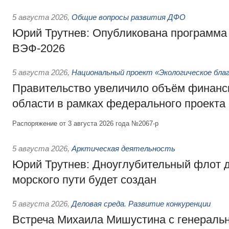
5 августа 2026
,
Общие вопросы развития ДФО
Юрий Трутнев: Опубликована программа
ВЭФ-2026
5 августа 2026
,
Национальный проект «Экологическое бла
Правительство увеличило объём финанс
области в рамках федерального проекта
Распоряжение от 3 августа 2026 года №2067-р
5 августа 2026
,
Арктическая деятельность
Юрий Трутнев: Дноуглубительный флот 
морского пути будет создан
5 августа 2026
,
Деловая среда. Развитие конкуренции
Встреча Михаила Мишустина с генераль