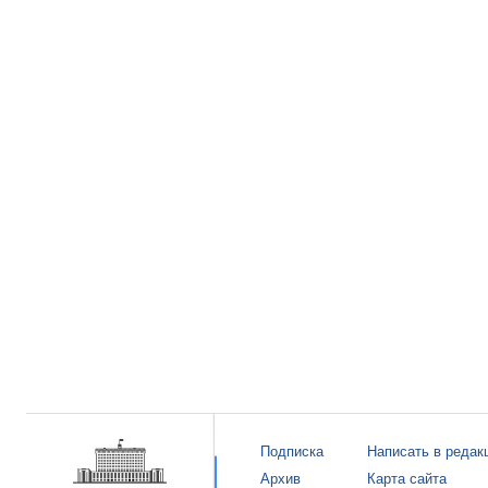
Подписка
Написать в редак
Архив
Карта сайта