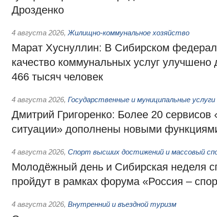
Дрозденко
4 августа 2026
,
Жилищно-коммунальное хозяйство
Марат Хуснуллин: В Сибирском федерал
качество коммунальных услуг улучшено 
466 тысяч человек
4 августа 2026
,
Государственные и муниципальные услуги
Дмитрий Григоренко: Более 20 сервисов
ситуации» дополнены новыми функциям
4 августа 2026
,
Спорт высших достижений и массовый сп
Молодёжный день и Сибирская неделя с
пройдут в рамках форума «Россия – спо
4 августа 2026
,
Внутренний и въездной туризм