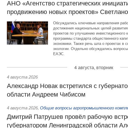
АНО «Агентство стратегических инициат
продвижению новых проектов» Светлан
Обсуждались ключевые направления рабо
достижения национальных целей развития,
проектов по улучшению инвестиционного к
программы стандарта общественного капит
экономики. Также речь шла о проектах в 
экологии. Отдельно обсуждались вопросы
ЕАЭС.
4 августа, вторник
4 августа 2026
Александр Новак встретился с губернат
области Андреем Чибисом
4 августа 2026
,
Общие вопросы агропромышленного компл
Дмитрий Патрушев провёл рабочую встр
губернатором Ленинградской области А