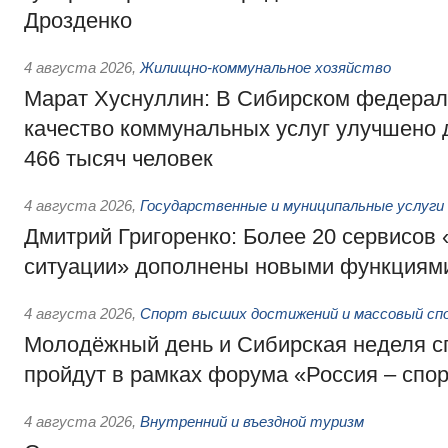
Дрозденко
4 августа 2026
,
Жилищно-коммунальное хозяйство
Марат Хуснуллин: В Сибирском федерал
качество коммунальных услуг улучшено 
466 тысяч человек
4 августа 2026
,
Государственные и муниципальные услуги
Дмитрий Григоренко: Более 20 сервисов
ситуации» дополнены новыми функциям
4 августа 2026
,
Спорт высших достижений и массовый сп
Молодёжный день и Сибирская неделя с
пройдут в рамках форума «Россия – спо
4 августа 2026
,
Внутренний и въездной туризм