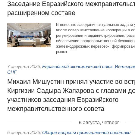
Заседание Евразийского межправительст
расширенном составе
В повестке заседания актуальные задачи 
числе совершенствование кооперации в о
регулирования и администрирования, разв
обеспечение продовольственной безопасн
железнодорожных перевозок, формирован
рынка.
7 августа 2026
,
Евразийский экономический союз. Интегр
СНГ
Михаил Мишустин принял участие во вст
Киргизии Садыра Жапарова с главами де
участников заседания Евразийского
межправительственного совета
6 августа, четверг
6 августа 2026
,
Общие вопросы промышленной политики