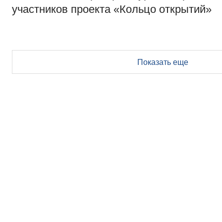
участников проекта «Кольцо открытий»
Показать еще