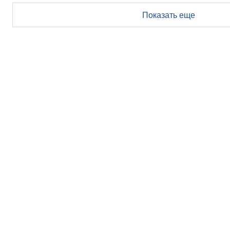
Показать еще