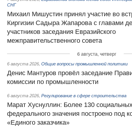
СНГ
Михаил Мишустин принял участие во вст
Киргизии Садыра Жапарова с главами де
участников заседания Евразийского
межправительственного совета
6 августа, четверг
6 августа 2026
,
Общие вопросы промышленной политики
Денис Мантуров провёл заседание Прав
комиссии по промышленности
6 августа 2026
,
Регулирование в сфере строительства
Марат Хуснуллин: Более 130 социальных
федерального значения построено под к
«Единого заказчика»