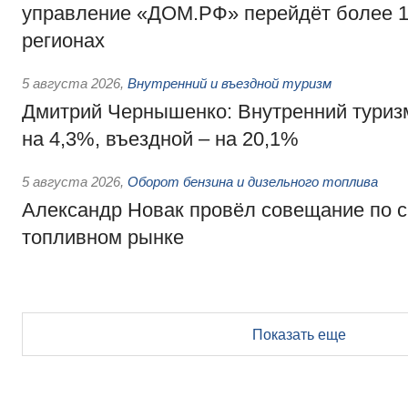
управление «ДОМ.РФ» перейдёт более 16
регионах
5 августа 2026
,
Внутренний и въездной туризм
Дмитрий Чернышенко: Внутренний туриз
на 4,3%, въездной – на 20,1%
5 августа 2026
,
Оборот бензина и дизельного топлива
Александр Новак провёл совещание по с
топливном рынке
Показать еще