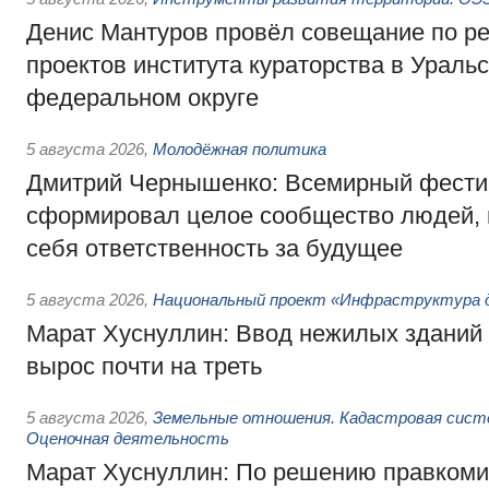
Денис Мантуров провёл совещание по р
проектов института кураторства в Ураль
федеральном округе
5 августа 2026
,
Молодёжная политика
Дмитрий Чернышенко: Всемирный фести
сформировал целое сообщество людей, 
себя ответственность за будущее
5 августа 2026
,
Национальный проект «Инфраструктура д
Марат Хуснуллин: Ввод нежилых зданий 
вырос почти на треть
5 августа 2026
,
Земельные отношения. Кадастровая сист
Оценочная деятельность
Марат Хуснуллин: По решению правкоми