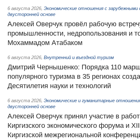
6 августа 2026
,
Экономические отношения с зарубежными 
двусторонней основе
Алексей Оверчук провёл рабочую встреч
промышленности, недропользования и т
Мохаммадом Атабаком
6 августа 2026
,
Внутренний и въездной туризм
Дмитрий Чернышенко: Порядка 110 марш
популярного туризма в 35 регионах созд
Десятилетия науки и технологий
6 августа 2026
,
Экономические и гуманитарные отношения
двусторонней основе
Алексей Оверчук принял участие в работе
Киргизского экономического форума и XII
Киргизской межрегиональной конференц