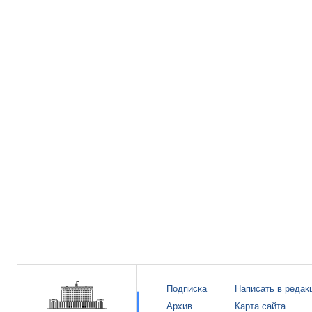
Подписка
Написать в редак
Архив
Карта сайта