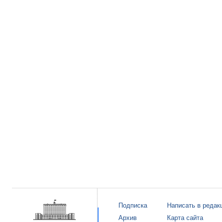
Подписка
Написать в редак
Архив
Карта сайта