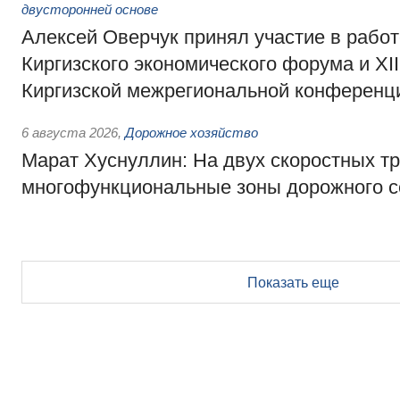
двусторонней основе
Алексей Оверчук принял участие в работе
Киргизского экономического форума и XII
Киргизской межрегиональной конференц
6 августа 2026
,
Дорожное хозяйство
Марат Хуснуллин: На двух скоростных т
многофункциональные зоны дорожного с
Показать еще