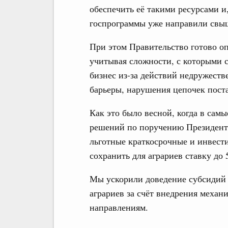
обеспечить её такими ресурсами и
госпрограммы уже направили свыш
При этом Правительство готово оп
учитывая сложности, с которыми 
бизнес из-за действий недружест
барьеры, нарушения цепочек поста
Как это было весной, когда в сам
решений по поручению Президент
льготные краткосрочные и инвест
сохранить для аграриев ставку до 
Мы ускорили доведение субсидий 
аграриев за счёт внедрения механ
направлениям.