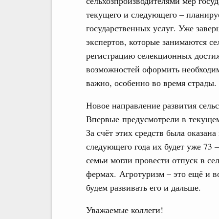
сельхозпроизводителями мер госуд
текущего и следующего – планиру
государственных услуг. Уже завер
экспертов, которые занимаются се
регистрацию селекционных достиж
возможностей оформить необходим
важно, особенно во время страды.
Новое направление развития сель
Впервые предусмотрели в текущем
За счёт этих средств была оказана
следующего года их будет уже 73 
семьи могли провести отпуск в с
фермах. Агротуризм – это ещё и в
будем развивать его и дальше.
Уважаемые коллеги!