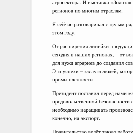
агросектора. И выставка «Золотая
регионов по многим отраслям.
Я сейчас разговаривал с целым ря
этом году.
От расширения линейки продукции
сегодня в наших регионах, – от 
для нужд аграриев до создания с
Эти успехи – заслуга людей, кото
промышленности.
Президент поставил перед нами м
продовольственной безопасности с
необходимо наращивать производст
конечно, на экспорт.
Правительство ведёт такую работу