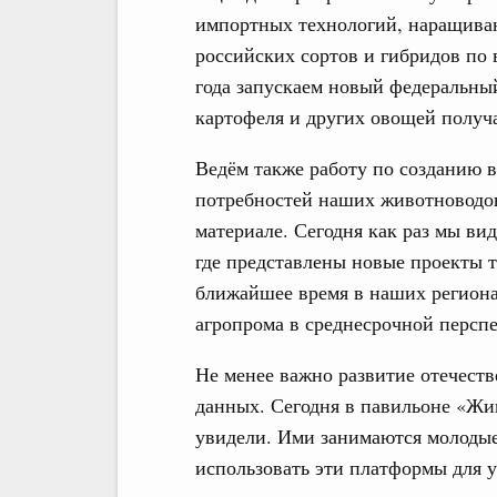
импортных технологий, наращиван
российских сортов и гибридов по 
года запускаем новый федеральны
картофеля и других овощей получа
Ведём также работу по созданию 
потребностей наших животноводо
материале. Сегодня как раз мы ви
где представлены новые проекты т
ближайшее время в наших региона
агропрома в среднесрочной перспе
Не менее важно развитие отечест
данных. Сегодня в павильоне «Жи
увидели. Ими занимаются молодые 
использовать эти платформы для 