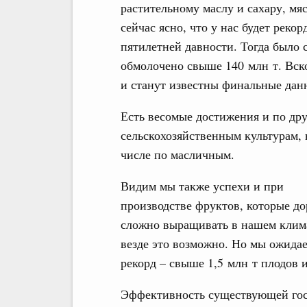
растительному маслу и сахару, мя
сейчас ясно, что у нас будет рек
пятилетней давности. Тогда было с
обмолочено свыше 140 млн т. Вск
и станут известны финальные дан
Есть весомые достижения и по др
сельскохозяйственным культурам, 
числе по масличным.
Видим мы также успехи и при
производстве фруктов, которые до
сложно выращивать в нашем клима
везде это возможно. Но мы ожида
рекорд – свыше 1,5 млн т плодов и
Эффективность существующей гос