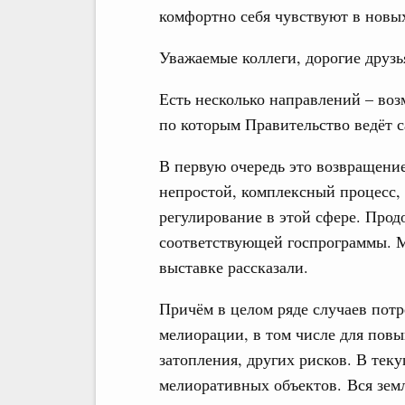
комфортно себя чувствуют в новы
Уважаемые коллеги, дорогие друзь
Есть несколько направлений – воз
по которым Правительство ведёт 
В первую очередь это возвращение
непростой, комплексный процесс, 
регулирование в этой сфере. Прод
соответствующей госпрограммы. Мн
выставке рассказали.
Причём в целом ряде случаев пот
мелиорации, в том числе для повы
затопления, других рисков. В тек
мелиоративных объектов. Вся земл