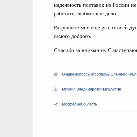
надёжность поставок из России н
работать, любят своё дело.
Разрешите мне ещё раз от всей ду
самого доброго.
Спасибо за внимание. С наступа
Общие вопросы агропромышленного комп
Михаил Владимирович Мишустин
Московская область