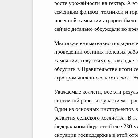
росте урожайности на гектар. А э
семенным фондом, техникой и гор
посевной кампании аграрии были 
сейчас детально обсуждали во вре
Мы также внимательно подходим к
проведении осенних полевых рабо
кампании, севу озимых, закладке 
обсудить в Правительстве итоги с
агропромышленного комплекса. Эт
Уважаемые коллеги, все эти резуль
системной работы с участием Прав
Один из основных инструментов в
развития сельского хозяйства. В 
федеральном бюджете более 280 м
ситуации господдержка в этой от