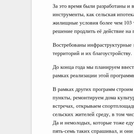
За это время были разработаны и 
инструменты, как сельская ипотек
жилищные условия более чем 103 
решение продлить её действие на 
Востребованы инфраструктурные 
территорий и их благоустройству.
До конца года мы планируем ввес
рамках реализации этой программ
В рамках других программ строим
пункты, ремонтируем дома культур
встречах, открываем спортплощад
сельских жителей среду, в том чи
Да и немолодых, которые тоже едут
пять-семь таких спрашивал, и они