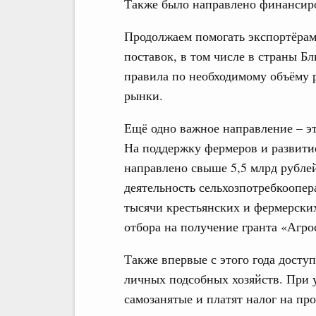
Также было направлено финансиро
Продолжаем помогать экспортёрам
поставок, в том числе в страны 
правила по необходимому объёму 
рынки.
Ещё одно важное направление – эт
На поддержку фермеров и развити
направлено свыше 5,5 млрд рублей
деятельность сельхозпотребкоопер
тысячи крестьянских и фермерски
отбора на получение гранта «Агро
Также впервые с этого года досту
личных подсобных хозяйств. При у
самозанятые и платят налог на пр