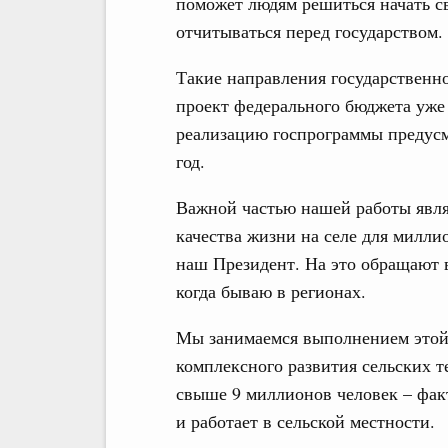
поможет людям решиться начать с
отчитываться перед государством.
Такие направления государственн
проект федерального бюджета уже
реализацию госпрограммы предусм
год.
Важной частью нашей работы явля
качества жизни на селе для милли
наш Президент. На это обращают 
когда бываю в регионах.
Мы занимаемся выполнением этой 
комплексного развития сельских т
свыше 9 миллионов человек – фак
и работает в сельской местности.