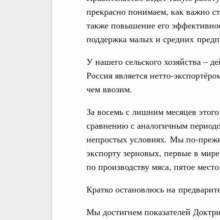
прекрасно понимаем, как важно ст
также повышение его эффективнос
поддержка малых и средних предп
У нашего сельского хозяйства – д
Россия является нетто-экспортёро
чем ввозим.
За восемь с лишним месяцев этого
сравнению с аналогичным периодо
непростых условиях. Мы по-прежн
экспорту зерновых, первые в мире
по производству мяса, пятое место
Кратко остановлюсь на предварите
Мы достигнем показателей Доктри