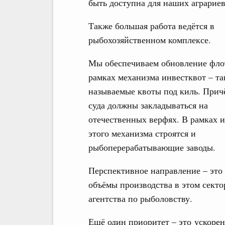
быть доступна для наших аграриев
Также большая работа ведётся в
рыбохозяйственном комплексе.
Мы обеспечиваем обновление фло
рамках механизма инвестквот – та
называемые квоты под киль. Прич
суда должны закладываться на
отечественных верфях. В рамках 
этого механизма строятся и
рыбоперерабатывающие заводы.
Перспективное направление – это
объёмы производства в этом секто
агентства по рыболовству.
Ещё один приоритет – это ускоре