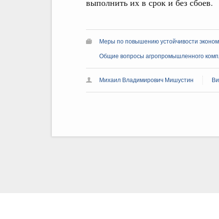
выполнить их в срок и без сбоев.
Меры по повышению устойчивости экономи
Общие вопросы агропромышленного комп
Михаил Владимирович Мишустин
Ви