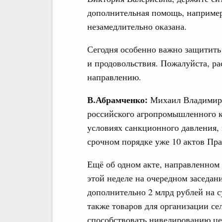
дополнительная помощь, например
незамедлительно оказана.
Сегодня особенно важно защитить
и продовольствия. Пожалуйста, ра
направлению.
В.Абрамченко:
Михаил Владимиро
российского агропромышленного к
условиях санкционного давления,
срочном порядке уже 10 актов Пра
Ещё об одном акте, направленном 
этой неделе на очередном заседан
дополнительно 2 млрд рублей на с
также товаров для организации се
способствовать нивелированию це