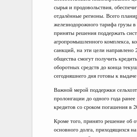
сырья и продовольствия, обеспечи
отдалённые регионы. Всего планир
железнодорожного тарифа грузы в 
приняты решения поддержать сис
агропромышленного комплекса, ко
санкций, на эти цели направлено 
общества смогут получить кредит
оборотных средств до конца текущ
сегодняшнего дня готовы к выдаче
Важной мерой поддержки сельхозт
пролонгации до одного года ране
кредитов со сроком погашения в 2
Кроме того, принято решение об о
основного долга, приходящихся на 