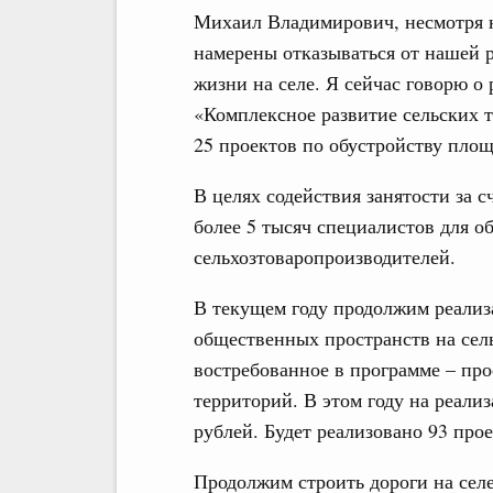
Михаил Владимирович, несмотря 
намерены отказываться от нашей 
жизни на селе. Я сейчас говорю о
«Комплексное развитие сельских 
25 проектов по обустройству пло
В целях содействия занятости за 
более 5 тысяч специалистов для о
сельхозтоваропроизводителей.
В текущем году продолжим реализ
общественных пространств на сель
востребованное в программе – про
территорий. В этом году на реали
рублей. Будет реализовано 93 прое
Продолжим строить дороги на селе