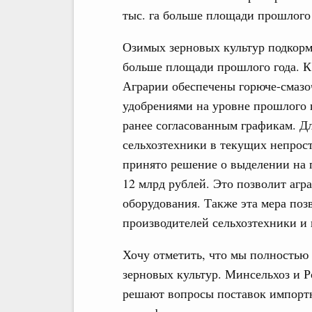
тыс. га больше площади прошлого 
Озимых зерновых культур подкормл
больше площади прошлого года. К
Аграрии обеспечены горюче-смаз
удобрениями на уровне прошлого 
ранее согласованным графикам. Д
сельхозтехники в текущих непрос
принято решение о выделении на 
12 млрд рублей. Это позволит агр
оборудования. Также эта мера по
производителей сельхозтехники и
Хочу отметить, что мы полностью
зерновых культур. Минсельхоз и 
решают вопросы поставок импортн