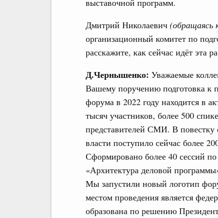
выставочной программ.
Дмитрий Николаевич
(обращаясь 
организационный комитет по подг
расскажите, как сейчас идёт эта ра
Д.Чернышенко:
Уважаемые колле
Вашему поручению подготовка к 
форума в 2022 году находится в а
тысяч участников, более 500 спике
представителей СМИ. В повестку 
власти поступило сейчас более 20
Сформировано более 40 сессий по
«Архитектура деловой программы
Мы запустили новый логотип форум
местом проведения является федер
образована по решению Президент