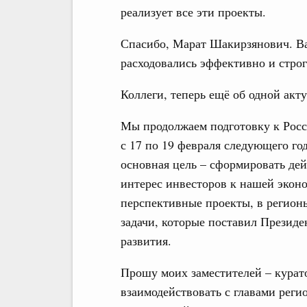
реализует все эти проекты.
Спасибо, Марат Шакирзянович. Ва
расходовались эффективно и строг
Коллеги, теперь ещё об одной акт
Мы продолжаем подготовку к Рос
с 17 по 19 февраля следующего го
основная цель – сформировать де
интерес инвесторов к нашей экон
перспективные проекты, в регионы
задачи, которые поставил Презид
развития.
Прошу моих заместителей – курат
взаимодействовать с главами реги