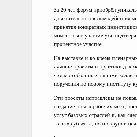
За 20 лет форум приобрёл уникал
доверительного взаимодействия м
принятия конкретных инвестицио
момент своё участие уже подтверд
процентное участие.
На выставке и во время пленарны
лучшие проекты и практики для м
числе отобранные нашими коллега
поручения по новому институту ку
Эти проекты направлены на повы
создание новых рабочих мест, рос
услуг базовых отраслей и, как сле
только субъекта, но и округа в цел