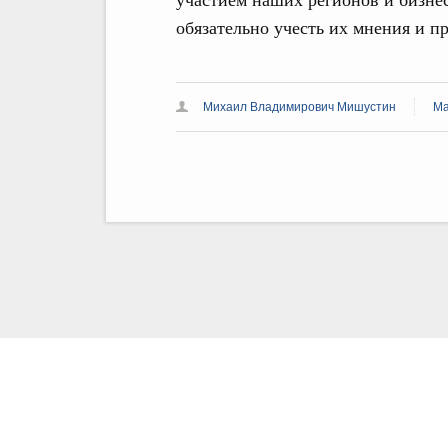
обязательно учесть их мнения и п
Михаил Владимирович Мишустин
Ма