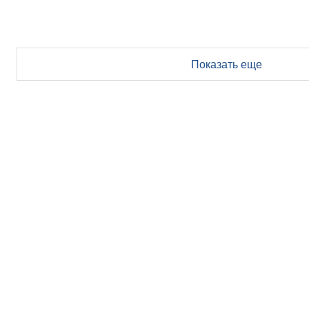
Показать еще