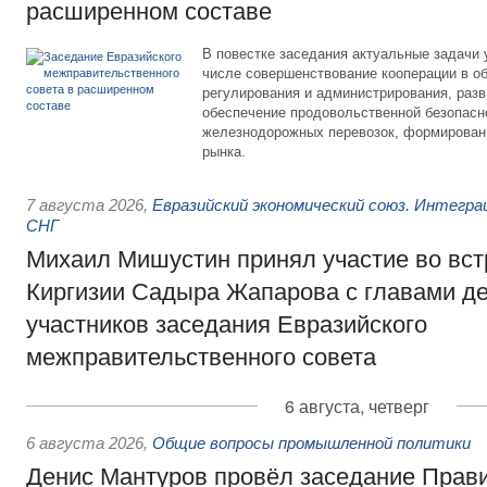
расширенном составе
В повестке заседания актуальные задачи 
числе совершенствование кооперации в о
регулирования и администрирования, разв
обеспечение продовольственной безопасн
железнодорожных перевозок, формирован
рынка.
7 августа 2026
,
Евразийский экономический союз. Интегр
СНГ
Михаил Мишустин принял участие во вст
Киргизии Садыра Жапарова с главами де
участников заседания Евразийского
межправительственного совета
6 августа, четверг
6 августа 2026
,
Общие вопросы промышленной политики
Денис Мантуров провёл заседание Прав