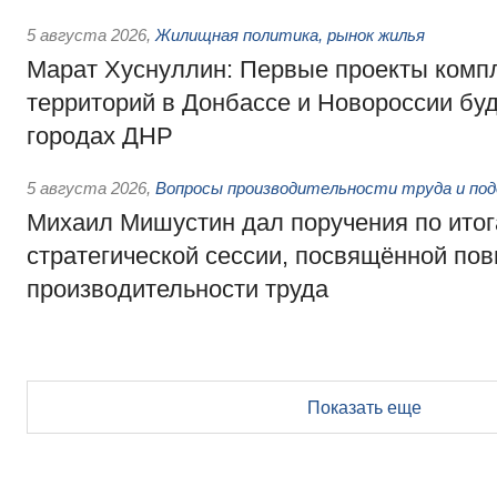
5 августа 2026
,
Жилищная политика, рынок жилья
Марат Хуснуллин: Первые проекты компл
территорий в Донбассе и Новороссии бу
городах ДНР
5 августа 2026
,
Вопросы производительности труда и по
Михаил Мишустин дал поручения по ито
стратегической сессии, посвящённой п
производительности труда
Показать еще