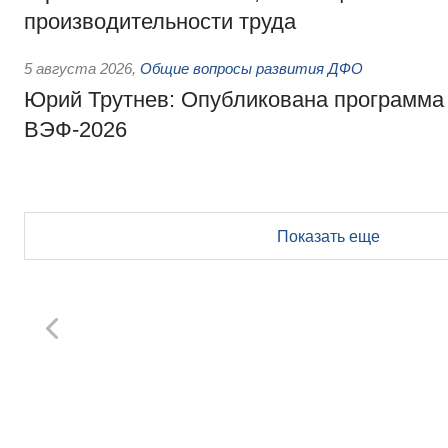
производительности труда
5 августа 2026
,
Общие вопросы развития ДФО
Юрий Трутнев: Опубликована программа
ВЭФ-2026
Показать еще