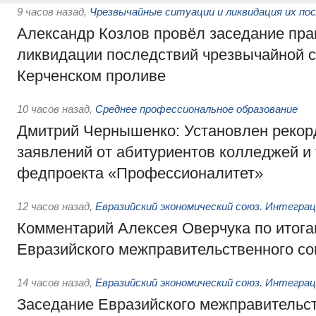
9 часов назад
,
Чрезвычайные ситуации и ликвидация их по
Александр Козлов провёл заседание пра
ликвидации последствий чрезвычайной с
Керченском проливе
10 часов назад
,
Среднее профессиональное образование
Дмитрий Чернышенко: Установлен рекорд
заявлений от абитуриентов колледжей и
федпроекта «Профессионалитет»
12 часов назад
,
Евразийский экономический союз. Интегра
Комментарий Алексея Оверчука по итога
Евразийского межправительственного со
14 часов назад
,
Евразийский экономический союз. Интегра
Заседание Евразийского межправительст