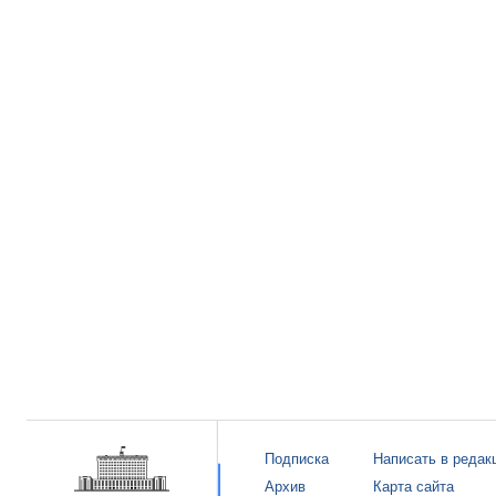
Подписка
Написать в редак
Архив
Карта сайта