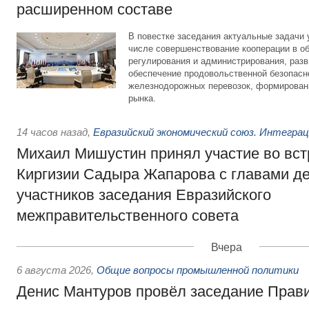
расширенном составе
В повестке заседания актуальные задачи 
числе совершенствование кооперации в о
регулирования и администрирования, разв
обеспечение продовольственной безопасн
железнодорожных перевозок, формирован
рынка.
14 часов назад
,
Евразийский экономический союз. Интегра
Михаил Мишустин принял участие во вст
Киргизии Садыра Жапарова с главами де
участников заседания Евразийского
межправительственного совета
Вчера
6 августа 2026
,
Общие вопросы промышленной политики
Денис Мантуров провёл заседание Прав