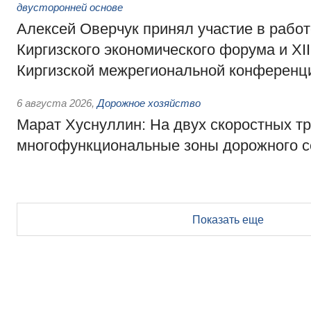
двусторонней основе
Алексей Оверчук принял участие в работе
Киргизского экономического форума и XII
Киргизской межрегиональной конференц
6 августа 2026
,
Дорожное хозяйство
Марат Хуснуллин: На двух скоростных т
многофункциональные зоны дорожного с
Показать еще