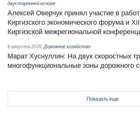
двусторонней основе
Алексей Оверчук принял участие в работе
Киргизского экономического форума и XII
Киргизской межрегиональной конференц
6 августа 2026
,
Дорожное хозяйство
Марат Хуснуллин: На двух скоростных т
многофункциональные зоны дорожного с
Показать еще