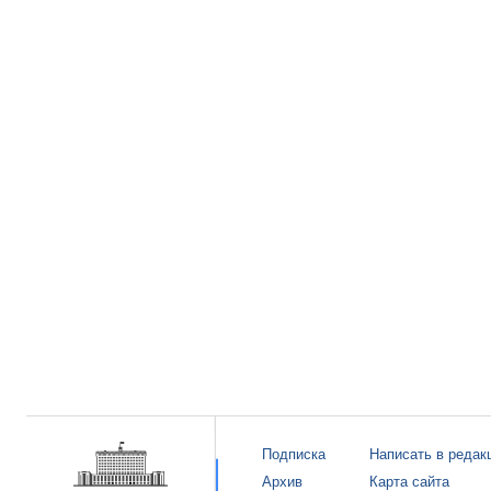
Подписка
Написать в редак
Архив
Карта сайта