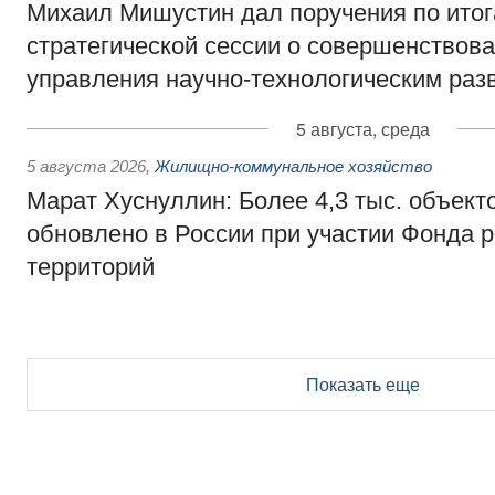
Михаил Мишустин дал поручения по ито
стратегической сессии о совершенствов
управления научно-технологическим раз
5 августа, среда
5 августа 2026
,
Жилищно-коммунальное хозяйство
Марат Хуснуллин: Более 4,3 тыс. объек
обновлено в России при участии Фонда 
территорий
Показать еще