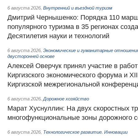
6 августа 2026
,
Внутренний и въездной туризм
Дмитрий Чернышенко: Порядка 110 марш
популярного туризма в 35 регионах созд
Десятилетия науки и технологий
6 августа 2026
,
Экономические и гуманитарные отношения
двусторонней основе
Алексей Оверчук принял участие в работе
Киргизского экономического форума и XII
Киргизской межрегиональной конференц
6 августа 2026
,
Дорожное хозяйство
Марат Хуснуллин: На двух скоростных т
многофункциональные зоны дорожного с
6 августа 2026
,
Технологическое развитие. Инновации