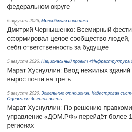
федеральном округе
5 августа 2026
,
Молодёжная политика
Дмитрий Чернышенко: Всемирный фести
сформировал целое сообщество людей, 
себя ответственность за будущее
5 августа 2026
,
Национальный проект «Инфраструктура д
Марат Хуснуллин: Ввод нежилых зданий 
вырос почти на треть
5 августа 2026
,
Земельные отношения. Кадастровая сист
Оценочная деятельность
Марат Хуснуллин: По решению правкоми
управление «ДОМ.РФ» перейдёт более 16
регионах