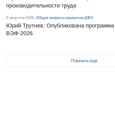
производительности труда
5 августа 2026
,
Общие вопросы развития ДФО
Юрий Трутнев: Опубликована программа
ВЭФ-2026
Показать еще