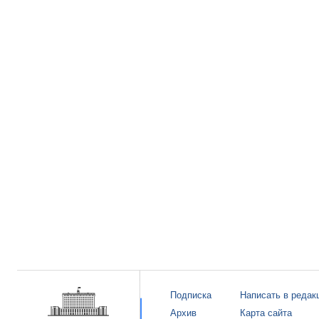
Подписка
Написать в редак
Архив
Карта сайта