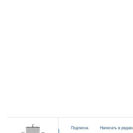
Подписка
Написать в редак