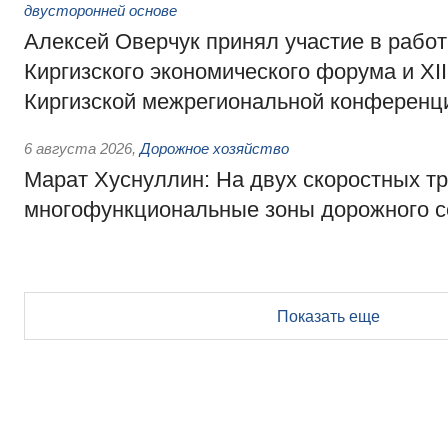
двусторонней основе
Алексей Оверчук принял участие в работе
Киргизского экономического форума и XII
Киргизской межрегиональной конференц
6 августа 2026
,
Дорожное хозяйство
Марат Хуснуллин: На двух скоростных т
многофункциональные зоны дорожного с
Показать еще