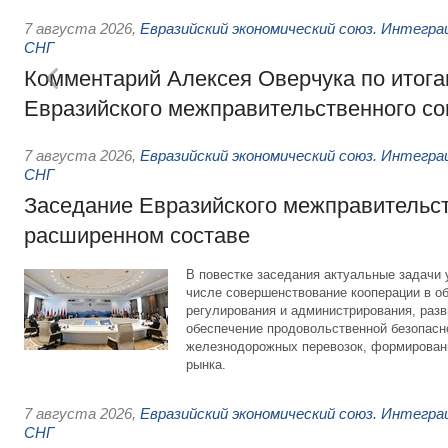
7 августа 2026
,
Евразийский экономический союз. Интегр
СНГ
Комментарий Алексея Оверчука по итога
Евразийского межправительственного со
7 августа 2026
,
Евразийский экономический союз. Интегр
СНГ
Заседание Евразийского межправительст
расширенном составе
В повестке заседания актуальные задачи 
числе совершенствование кооперации в о
регулирования и администрирования, разв
обеспечение продовольственной безопасн
железнодорожных перевозок, формирован
рынка.
7 августа 2026
,
Евразийский экономический союз. Интегр
СНГ