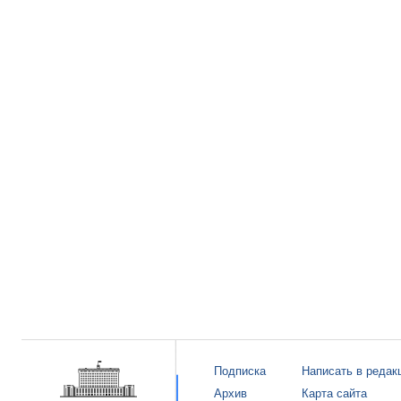
Подписка
Написать в редак
Архив
Карта сайта