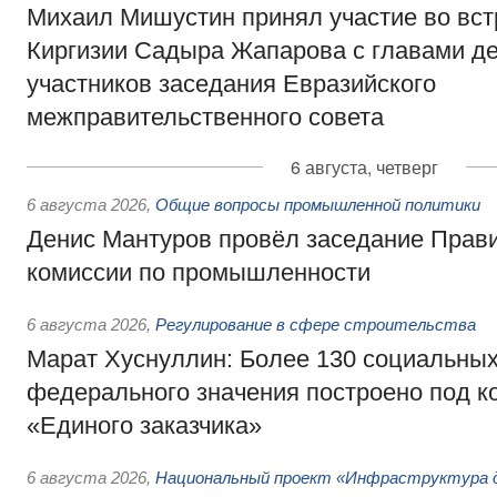
Михаил Мишустин принял участие во вст
Киргизии Садыра Жапарова с главами де
участников заседания Евразийского
межправительственного совета
6 августа, четверг
6 августа 2026
,
Общие вопросы промышленной политики
Денис Мантуров провёл заседание Прав
комиссии по промышленности
6 августа 2026
,
Регулирование в сфере строительства
Марат Хуснуллин: Более 130 социальных
федерального значения построено под к
«Единого заказчика»
6 августа 2026
,
Национальный проект «Инфраструктура д