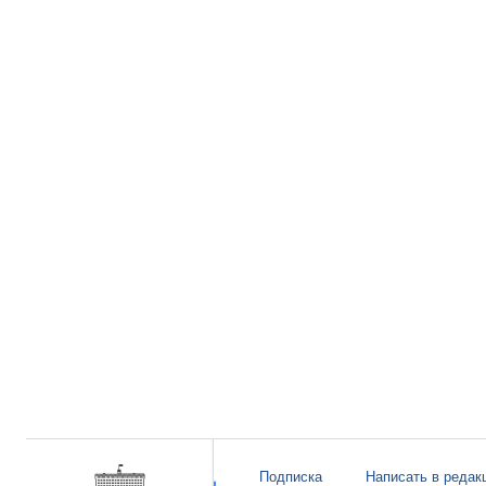
Подписка
Написать в редак