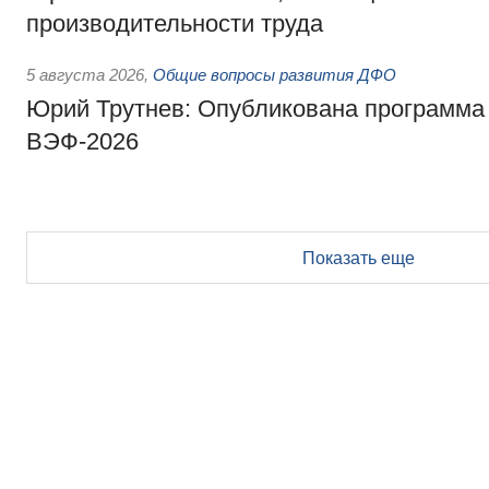
производительности труда
5 августа 2026
,
Общие вопросы развития ДФО
Юрий Трутнев: Опубликована программа
ВЭФ-2026
Показать еще