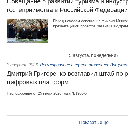
Совещание о развитии туризма и индуст
гостеприимства в Российской Федерации
Перед началом совещания Михаил Мишуст
презентациями проектов развития внутрен
3 августа, понедельник
3 августа 2026
,
Регулирование в сфере торговли. Защита
Дмитрий Григоренко возглавил штаб по 
цифровых платформ
Распоряжение от 25 июля 2026 года №1966-р
Показать еще