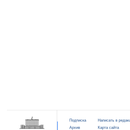
Подписка
Написать в редак
Архив
Карта сайта