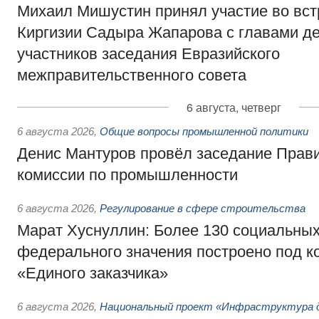
Михаил Мишустин принял участие во вст
Киргизии Садыра Жапарова с главами де
участников заседания Евразийского
межправительственного совета
6 августа, четверг
6 августа 2026
,
Общие вопросы промышленной политики
Денис Мантуров провёл заседание Прав
комиссии по промышленности
6 августа 2026
,
Регулирование в сфере строительства
Марат Хуснуллин: Более 130 социальных
федерального значения построено под к
«Единого заказчика»
6 августа 2026
,
Национальный проект «Инфраструктура д